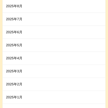
2025年8月
2025年7月
2025年6月
2025年5月
2025年4月
2025年3月
2025年2月
2025年1月