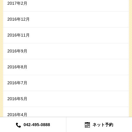
2017年2月
2016年12月
2016年11月
2016年9月
2016年8月
2016年7月
2016年5月
2016年4月
042-495-0888
ネット予約
2016年3月