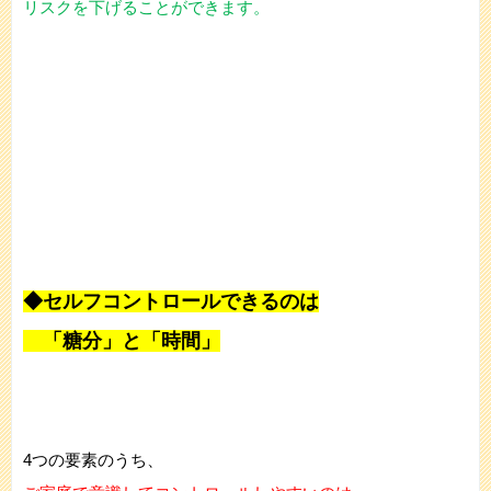
リスクを下げることができます。
◆セルフコントロールできるのは
「糖分」と「時間」
4つの要素のうち、