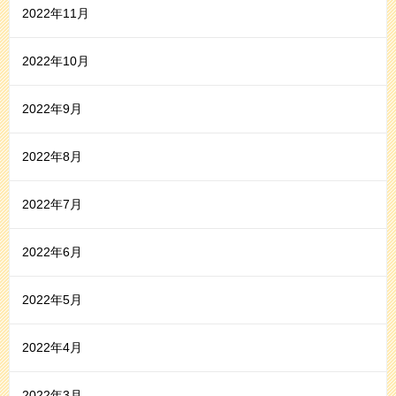
2022年11月
2022年10月
2022年9月
2022年8月
2022年7月
2022年6月
2022年5月
2022年4月
2022年3月