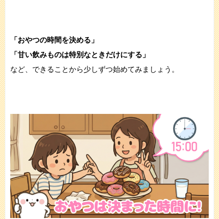
「おやつの時間を決める」
「甘い飲みものは特別なときだけにする」
など、できることから少しずつ始めてみましょう。