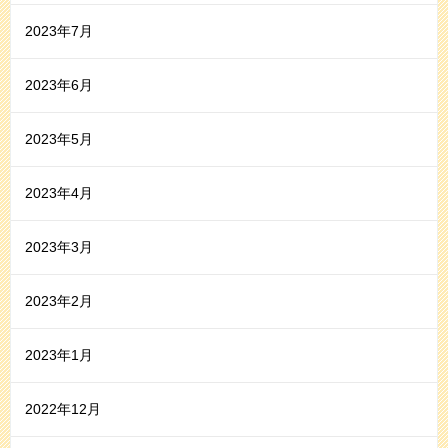
2023年7月
2023年6月
2023年5月
2023年4月
2023年3月
2023年2月
2023年1月
2022年12月