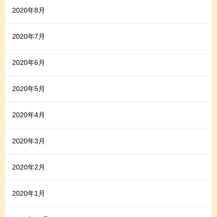
2020年8月
2020年7月
2020年6月
2020年5月
2020年4月
2020年3月
2020年2月
2020年1月