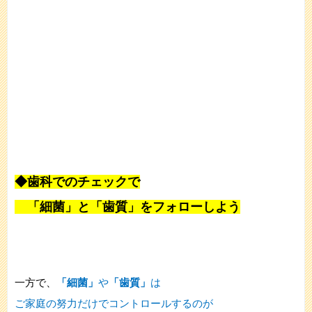
◆歯科でのチェックで
「細菌」と「歯質」をフォローしよう
一方で、
「細菌」
や
「歯質」
は
ご家庭の努力だけでコントロールするのが