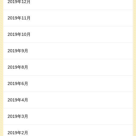
2019年12月
2019年11月
2019年10月
2019年9月
2019年8月
2019年6月
2019年4月
2019年3月
2019年2月