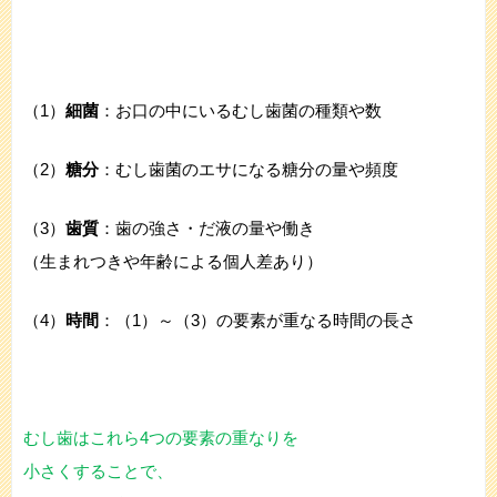
（1）
細菌
：お口の中にいるむし歯菌の種類や数
（2）
糖分
：むし歯菌のエサになる糖分の量や頻度
（3）
歯質
：歯の強さ・だ液の量や働き
（生まれつきや年齢による個人差あり）
（4）
時間
：（1）～（3）の要素が重なる時間の長さ
むし歯はこれら4つの要素の重なりを
小さくすることで、