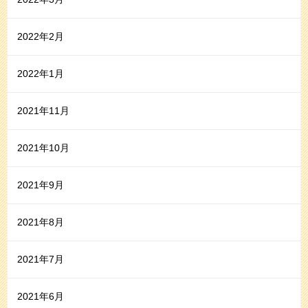
2022年2月
2022年1月
2021年11月
2021年10月
2021年9月
2021年8月
2021年7月
2021年6月