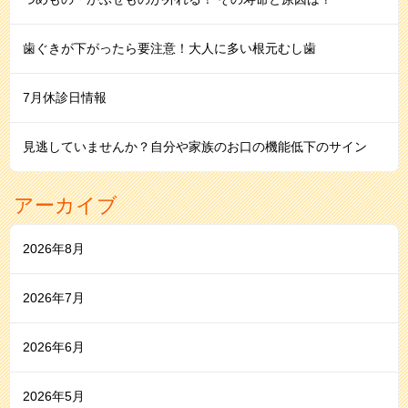
歯ぐきが下がったら要注意！大人に多い根元むし歯
7月休診日情報
見逃していませんか？自分や家族のお口の機能低下のサイン
アーカイブ
2026年8月
2026年7月
2026年6月
2026年5月