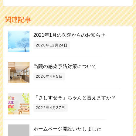
関連記事
2021年1月の医院からのお知らせ
2020年12月24日
当院の感染予防対策について
2020年4月5日
「さしすせそ」ちゃんと言えますか？
2022年4月27日
ホームページ開設いたしました