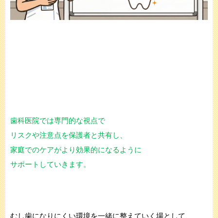
歯科医院では専門的な視点で
リスクや注意点を保護者と共有し、
家庭でのケアがより効果的になるように
サポートしていきます。
むし歯になりにくい環境を一緒に整えていく場として、