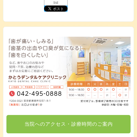
list
当院へのアクセス・診療時間のご案内