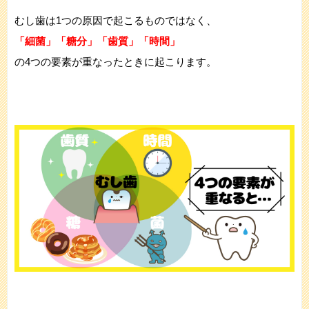
むし歯は1つの原因で起こるものではなく、
「細菌」「糖分」「歯質」「時間」
の4つの要素が重なったときに起こります。