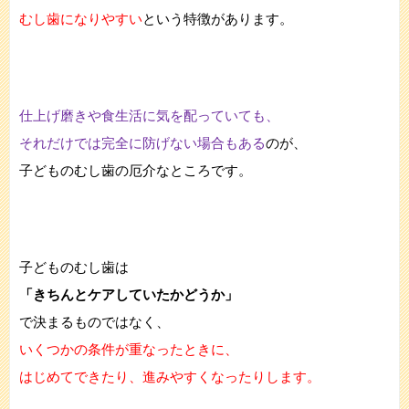
むし歯になりやすい
という特徴があります。
仕上げ磨きや食生活に気を配っていても、
それだけでは完全に防げない場合もある
のが、
子どものむし歯の厄介なところです。
子どものむし歯は
「きちんとケアしていたかどうか」
で決まるものではなく、
いくつかの条件が重なったときに、
はじめてできたり、進みやすくなったりします。