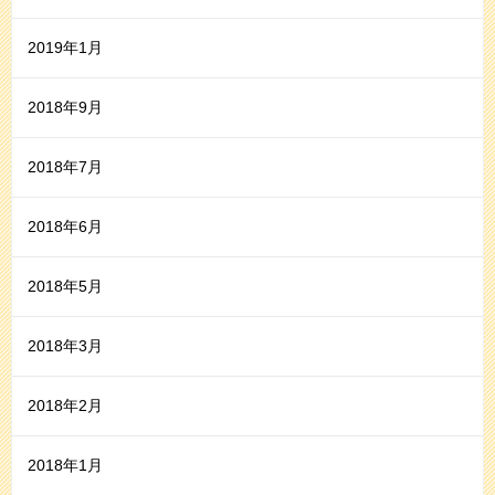
2019年1月
2018年9月
2018年7月
2018年6月
2018年5月
2018年3月
2018年2月
2018年1月