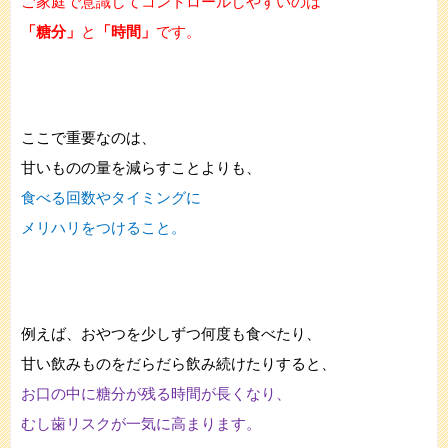
ご家庭で意識してコントロールしやすいのは
「糖分」
と
「時間」
です。
ここで重要なのは、
甘いものの量を減らすことよりも、
食べる回数やタイミングに
メリハリをつけること。
例えば、おやつを少しずつ何度も食べたり、
甘い飲みものをだらだら飲み続けたりすると、
お口の中に糖分が残る時間が長くなり、
むし歯リスクが一気に高まります。