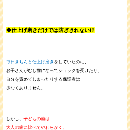
◆仕上げ磨きだけでは防ぎきれない!?
毎日きちんと仕上げ磨き
をしていたのに、
お子さんがむし歯になってショックを受けたり、
自分を責めてしまったりする保護者は
少なくありません。
しかし、
子どもの歯は
大人の歯に比べてやわらかく、