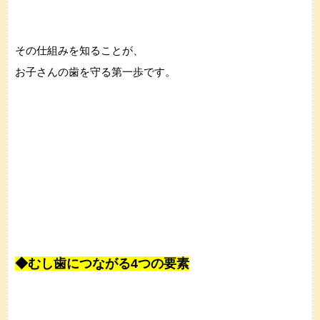
その仕組みを知ることが、
お子さんの歯を守る第一歩です。
◆むし歯につながる4つの要素