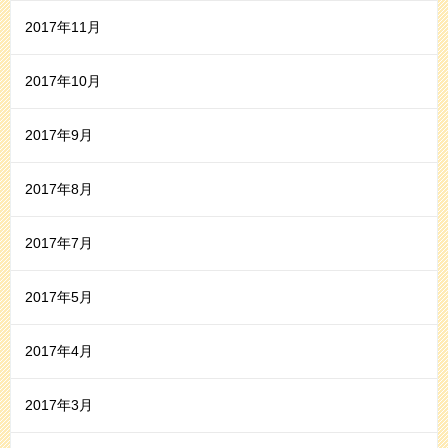
2017年11月
2017年10月
2017年9月
2017年8月
2017年7月
2017年5月
2017年4月
2017年3月