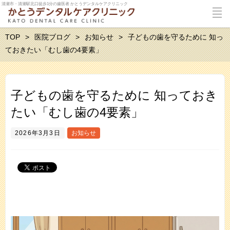
清瀬市・清瀬駅北口徒歩1分の歯医者 かとうデンタルケアクリニック
TOP
医院ブログ
お知らせ
子どもの歯を守るために 知っ
ておきたい「むし歯の4要素」
子どもの歯を守るために 知っておき
たい「むし歯の4要素」
2026年3月3日
お知らせ