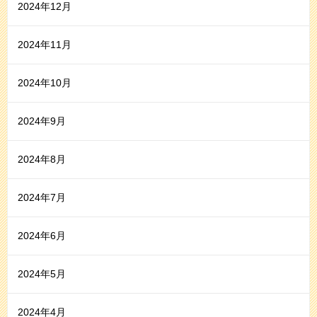
2024年12月
2024年11月
2024年10月
2024年9月
2024年8月
2024年7月
2024年6月
2024年5月
2024年4月