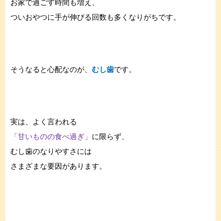
お家で過ごす時間も増え、
ついおやつに手が伸びる回数も多くなりがちです。
そうなると心配なのが、
むし歯
です。
実は、よく言われる
「甘いものの食べ過ぎ」
に限らず、
むし歯のなりやすさには
さまざまな要因があります。