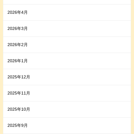
2026年4月
2026年3月
2026年2月
2026年1月
2025年12月
2025年11月
2025年10月
2025年9月