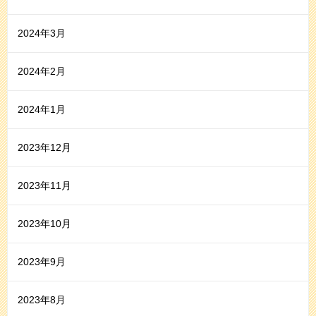
2024年3月
2024年2月
2024年1月
2023年12月
2023年11月
2023年10月
2023年9月
2023年8月