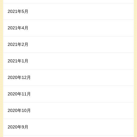
2021年5月
2021年4月
2021年2月
2021年1月
2020年12月
2020年11月
2020年10月
2020年9月