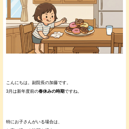
こんにちは。副院長の加藤です。
3月は新年度前の
春休みの時期
ですね。
特にお子さんがいる場合は、