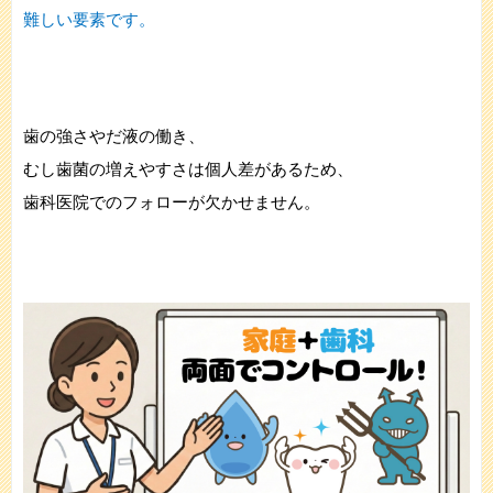
難しい要素です。
歯の強さやだ液の働き、
むし歯菌の増えやすさは個人差があるため、
歯科医院でのフォローが欠かせません。