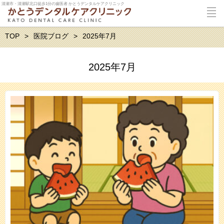
清瀬市・清瀬駅北口徒歩1分の歯医者 かとうデンタルケアクリニック
TOP
医院ブログ
2025年7月
2025年7月