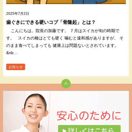
2025年7月2日
歯ぐきにできる硬いコブ「骨隆起」とは？
こんにちは。院長の加藤です。 ７月はスイカが旬の時期で
す。 スイカの種はとても硬く 噛むと違和感がありますが、 そ
のまま食べてしまっても 健康上は問題ないとされています。
&nb…
お知らせ