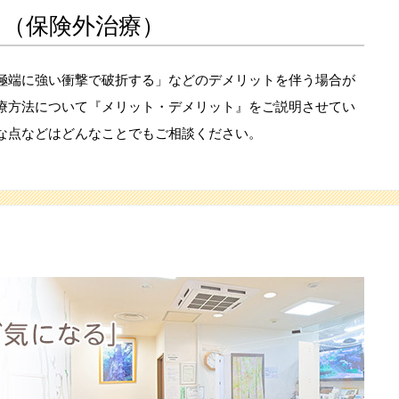
（保険外治療）
極端に強い衝撃で破折する」などのデメリットを伴う場合が
療方法について『メリット・デメリット』をご説明させてい
な点などはどんなことでもご相談ください。