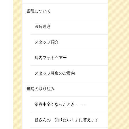
当院について
医院理念
スタッフ紹介
院内フォトツアー
スタッフ募集のご案内
当院の取り組み
治療中辛くなったとき・・・
皆さんの「知りたい！」に答えます