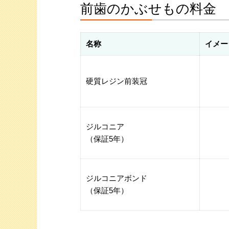
前歯のかぶせもの料金
名称
イメー
硬質レジン前装冠
ジルコニア
（保証5年）
ジルコニアボンド
（保証5年）