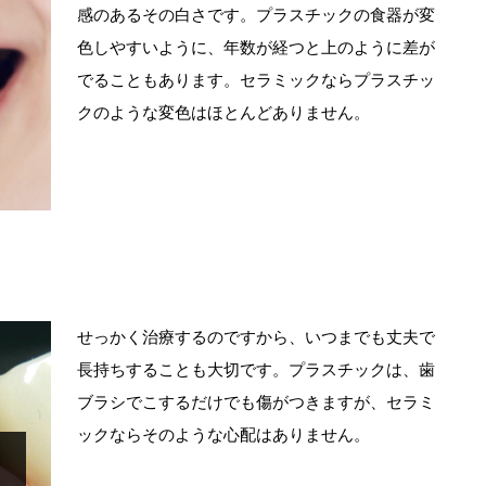
感のあるその白さです。プラスチックの食器が変
色しやすいように、年数が経つと上のように差が
でることもあります。セラミックならプラスチッ
クのような変色はほとんどありません。
せっかく治療するのですから、いつまでも丈夫で
長持ちすることも大切です。プラスチックは、歯
ブラシでこするだけでも傷がつきますが、セラミ
ックならそのような心配はありません。