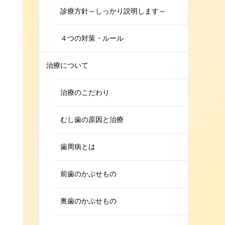
診療方針～しっかり説明します～
４つの対策・ルール
治療について
治療のこだわり
むし歯の原因と治療
歯周病とは
前歯のかぶせもの
奥歯のかぶせもの