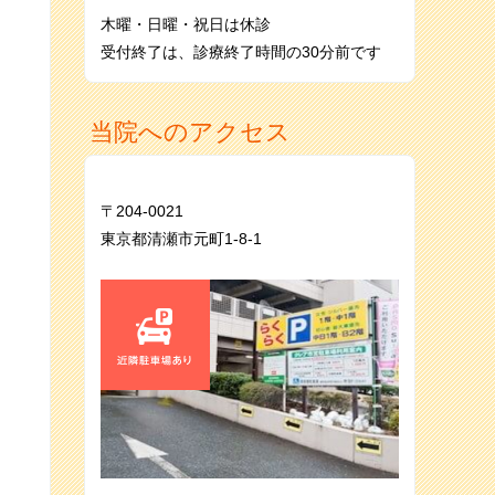
木曜・日曜・祝日は休診
受付終了は、診療終了時間の30分前です
当院へのアクセス
〒204-0021
東京都清瀬市元町1-8-1