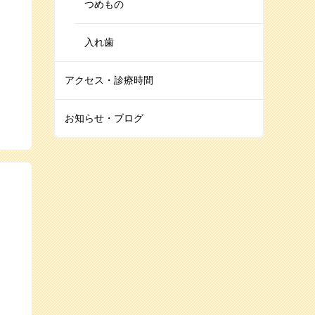
つめもの
入れ歯
アクセス・診療時間
お知らせ・ブログ