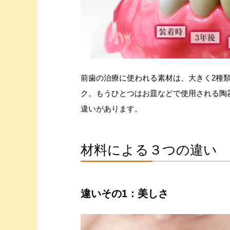
前歯の治療に使われる素材は、大きく2種
ク。もうひとつはお皿などで使用される陶
違いがあります。
材料による３つの違い
違いその1：美しさ