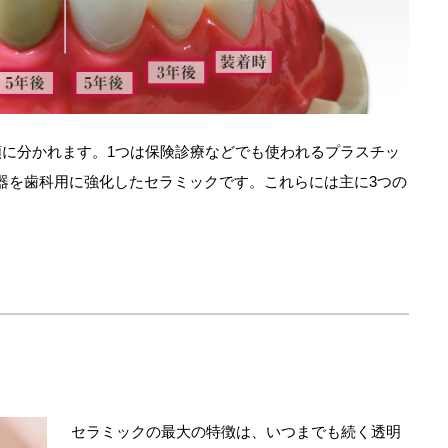
類に分かれます。1つは保険診療などでも使われるプラスチッ
器を歯科用に強化したセラミックです。これらには主に3つの
セラミックの最大の特徴は、いつまでも続く透明