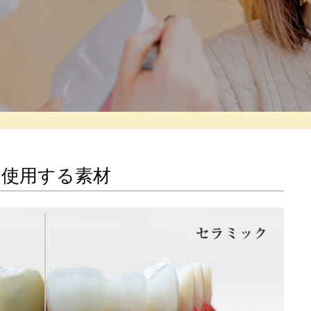
に使用する素材