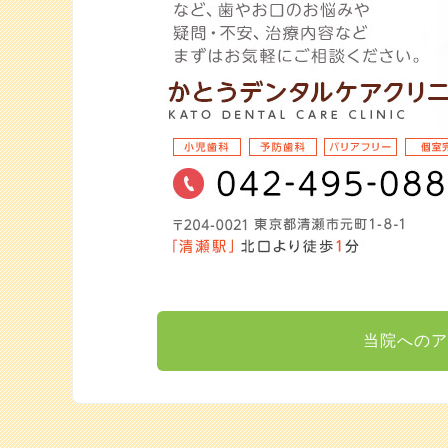
当院へのア