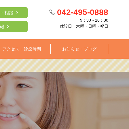
042-495-0888
・相談
9：30～18：30
休診日：木曜・日曜・祝日
報
アクセス・診療時間
お知らせ・ブログ