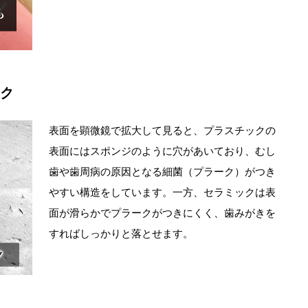
スク
表面を顕微鏡で拡大して見ると、プラスチックの
表面にはスポンジのように穴があいており、むし
歯や歯周病の原因となる細菌（プラーク）がつき
やすい構造をしています。一方、セラミックは表
面が滑らかでプラークがつきにくく、歯みがきを
すればしっかりと落とせます。