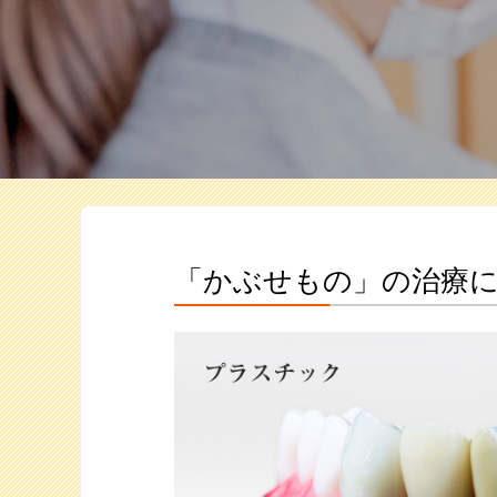
「かぶせもの」の治療