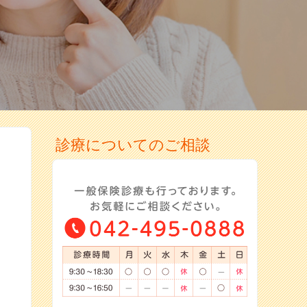
診療についてのご相談