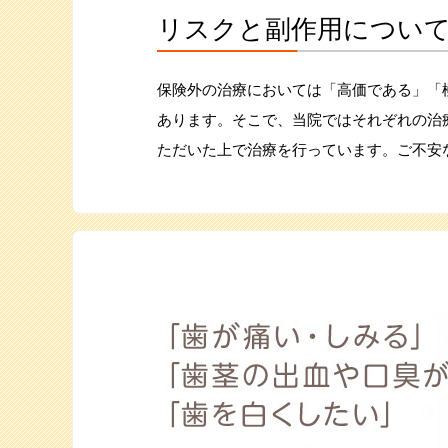
リスクと副作用について
保険外の治療においては「高価である」「
あります。そこで、当院ではそれぞれの治
ただいた上で治療を行っています。ご不安