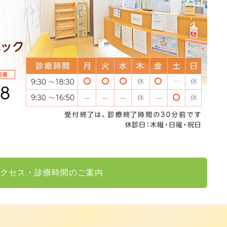
クセス・診療時間のご案内