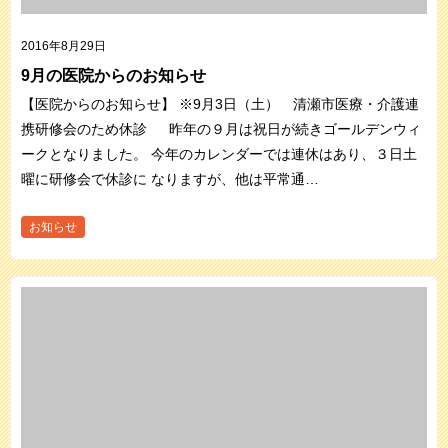
2016年8月29日
9月の医院からのお知らせ
【医院からのお知らせ】 ※9月3日（土） 清瀬市医療・介護連
携研修会のため休診 昨年の９月は祝日が続きゴールデンウィ
ークとなりました。 今年のカレンダーでは連休はあり、３日土
曜に研修会で休診に なりますが、他は平常通…
お知らせ