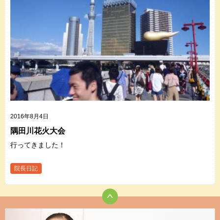
2016年8月4日
隅田川花火大会
行ってきました！
院長日記