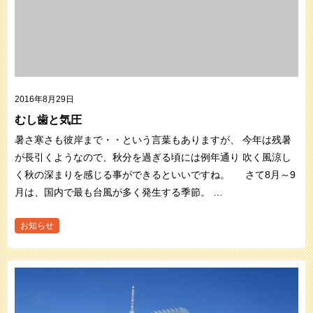
2016年8月29日
むし歯と気圧
暑さ寒さも彼岸まで・・という言葉もありますが、 今年は残暑
が長引くようなので、秋分を過ぎる頃には例年通り 吹く風涼し
く秋の深まりを感じる事ができるといいですね。 さて8月～9
月は、国内で最も台風が多く発生する季節。 …
お知らせ