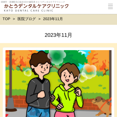
清瀬市・清瀬駅北口徒歩1分の歯医者 かとうデンタルケアクリニック
TOP
医院ブログ
2023年11月
2023年11月