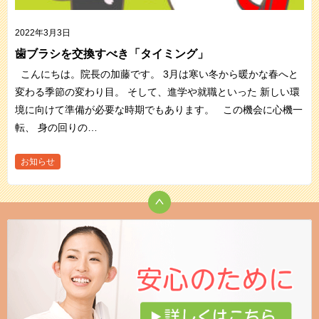
2022年3月3日
歯ブラシを交換すべき「タイミング」
こんにちは。院長の加藤です。 3月は寒い冬から暖かな春へと
変わる季節の変わり目。 そして、進学や就職といった 新しい環
境に向けて準備が必要な時期でもあります。 この機会に心機一
転、 身の回りの…
お知らせ