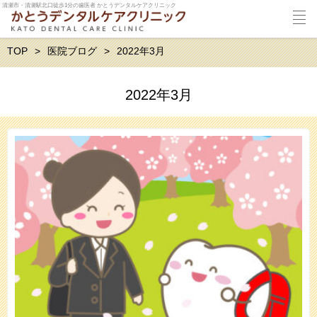
清瀬市・清瀬駅北口徒歩1分の歯医者 かとうデンタルケアクリニック
TOP
医院ブログ
2022年3月
2022年3月