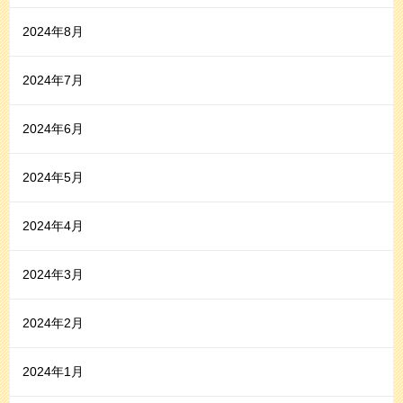
2024年8月
2024年7月
2024年6月
2024年5月
2024年4月
2024年3月
2024年2月
2024年1月