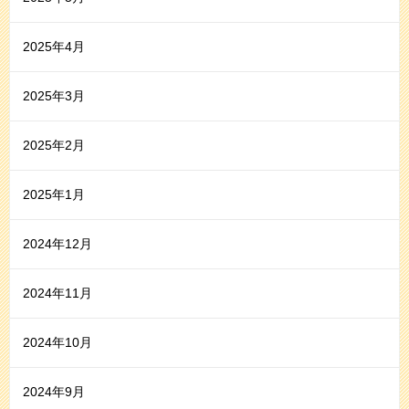
2025年4月
2025年3月
2025年2月
2025年1月
2024年12月
2024年11月
2024年10月
2024年9月