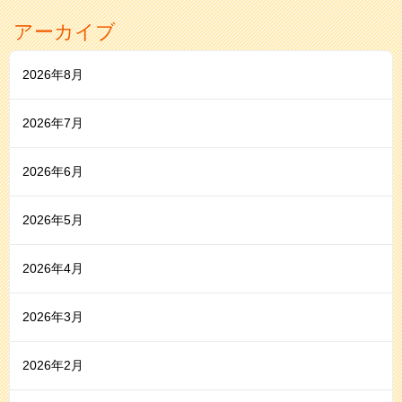
アーカイブ
2026年8月
2026年7月
2026年6月
2026年5月
2026年4月
2026年3月
2026年2月