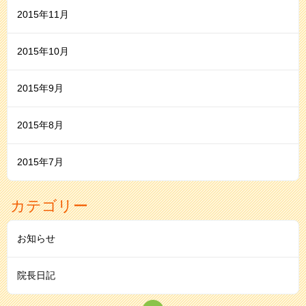
2015年11月
2015年10月
2015年9月
2015年8月
2015年7月
カテゴリー
お知らせ
院長日記