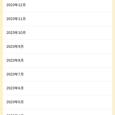
2023年12月
2023年11月
2023年10月
2023年9月
2023年8月
2023年7月
2023年6月
2023年5月