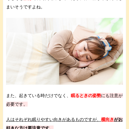
まいそうですよね。
また、起きている時だけでなく、
眠るときの姿勢
にも注意が
必要です。
人はそれぞれ眠りやすい向きがあるものですが、
横向き
がお
好きな方は要注意です。