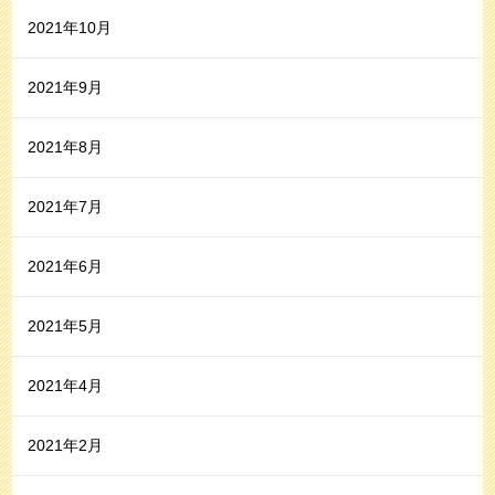
2021年10月
2021年9月
2021年8月
2021年7月
2021年6月
2021年5月
2021年4月
2021年2月