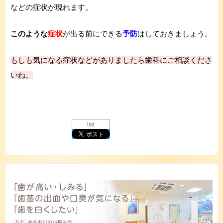
などの症状が現れます。
このような
症状
が出る前にできる
予防
はしておきましょう。
もしも気になる症状などがありましたら歯科にご相談くださ
いね。
list