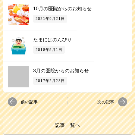
10月の医院からのお知らせ
2021年9月21日
たまにはのんびり
2018年5月1日
3月の医院からのお知らせ
2017年2月28日
前の記事
次の記事
記事一覧へ