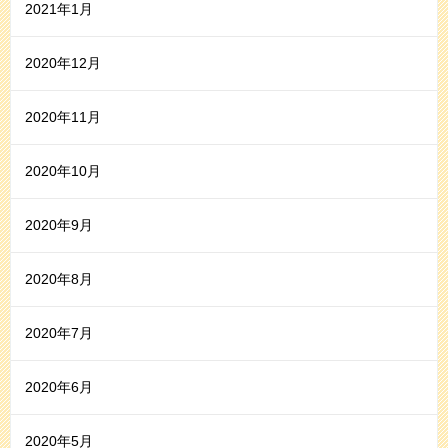
2021年1月
2020年12月
2020年11月
2020年10月
2020年9月
2020年8月
2020年7月
2020年6月
2020年5月