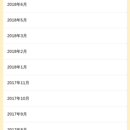
2018年6月
2018年5月
2018年3月
2018年2月
2018年1月
2017年11月
2017年10月
2017年9月
2017年8月