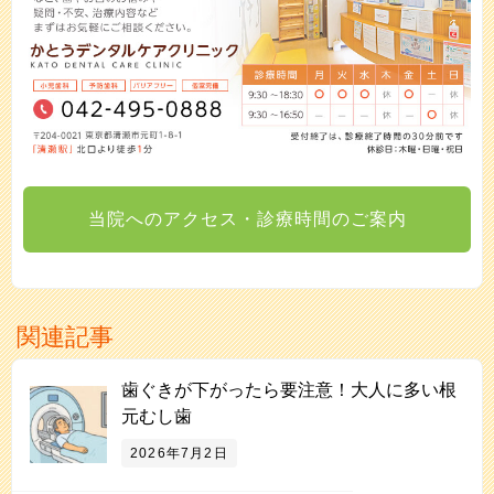
当院へのアクセス・診療時間のご案内
関連記事
歯ぐきが下がったら要注意！大人に多い根
元むし歯
2026年7月2日