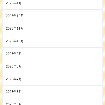
2026年1月
2025年12月
2025年11月
2025年10月
2025年9月
2025年8月
2025年7月
2025年6月
2025年5月