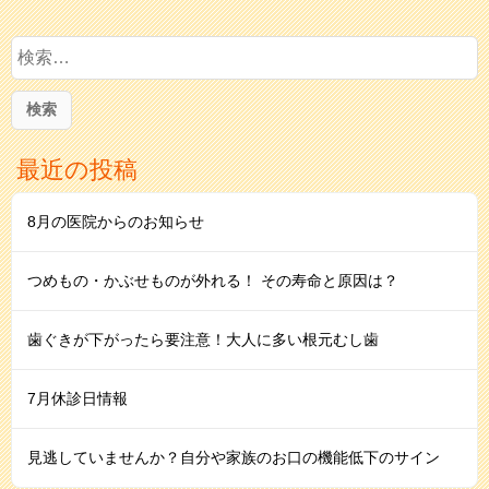
検
索:
最近の投稿
8月の医院からのお知らせ
つめもの・かぶせものが外れる！ その寿命と原因は？
歯ぐきが下がったら要注意！大人に多い根元むし歯
7月休診日情報
見逃していませんか？自分や家族のお口の機能低下のサイン