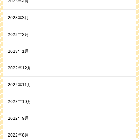
2023年4月
2023年3月
2023年2月
2023年1月
2022年12月
2022年11月
2022年10月
2022年9月
2022年8月