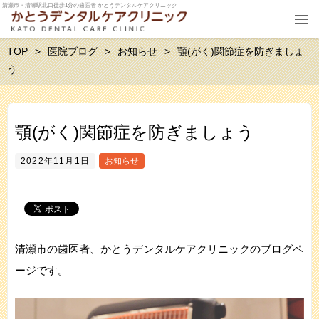
清瀬市・清瀬駅北口徒歩1分の歯医者 かとうデンタルケアクリニック
TOP
医院ブログ
お知らせ
顎(がく)関節症を防ぎましょ
う
顎(がく)関節症を防ぎましょう
2022年11月1日
お知らせ
清瀬市の歯医者、かとうデンタルケアクリニックのブログペ
ージです。