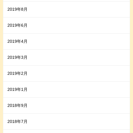
2019年8月
2019年6月
2019年4月
2019年3月
2019年2月
2019年1月
2018年9月
2018年7月