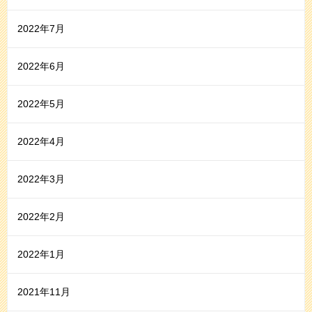
2022年7月
2022年6月
2022年5月
2022年4月
2022年3月
2022年2月
2022年1月
2021年11月