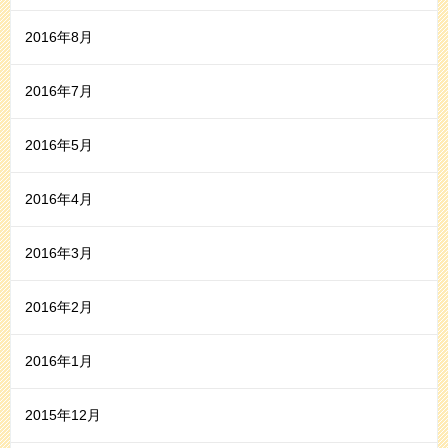
2016年8月
2016年7月
2016年5月
2016年4月
2016年3月
2016年2月
2016年1月
2015年12月