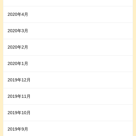
2020年4月
2020年3月
2020年2月
2020年1月
2019年12月
2019年11月
2019年10月
2019年9月