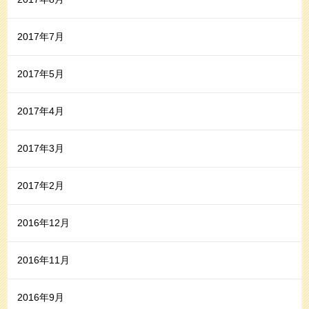
2017年7月
2017年5月
2017年4月
2017年3月
2017年2月
2016年12月
2016年11月
2016年9月