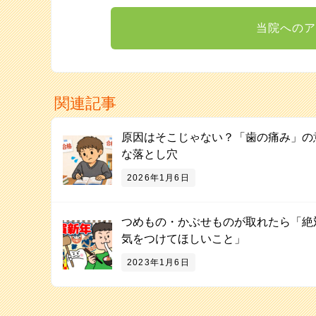
当院へのア
関連記事
原因はそこじゃない？「歯の痛み」の
な落とし穴
2026年1月6日
つめもの・かぶせものが取れたら「絶
気をつけてほしいこと」
2023年1月6日