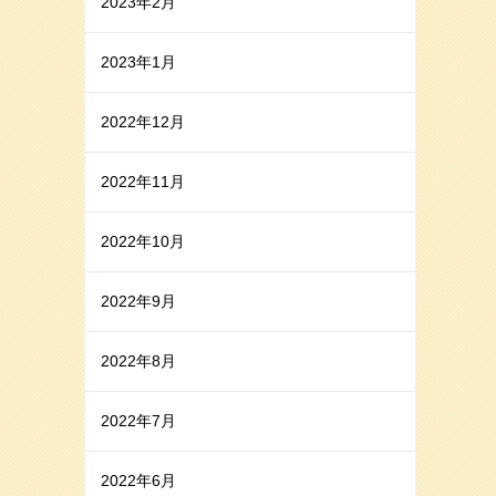
2023年2月
2023年1月
2022年12月
2022年11月
2022年10月
2022年9月
2022年8月
2022年7月
2022年6月