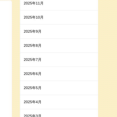
2025年11月
2025年10月
2025年9月
2025年8月
2025年7月
2025年6月
2025年5月
2025年4月
2025年3月