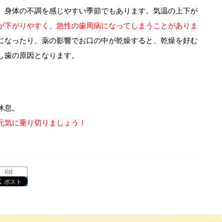
、身体の不調を感じやすい季節でもあります。気温の上下が
が下がりやすく、急性の歯周病になってしまうことがありま
になったり、薬の影響でお口の中が乾燥すると、
乾燥を好む
し歯の原因となります。
休息。
元気に乗り切りましょう！
list