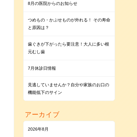
8月の医院からのお知らせ
つめもの・かぶせものが外れる！ その寿命
と原因は？
歯ぐきが下がったら要注意！大人に多い根
元むし歯
7月休診日情報
見逃していませんか？自分や家族のお口の
機能低下のサイン
アーカイブ
2026年8月