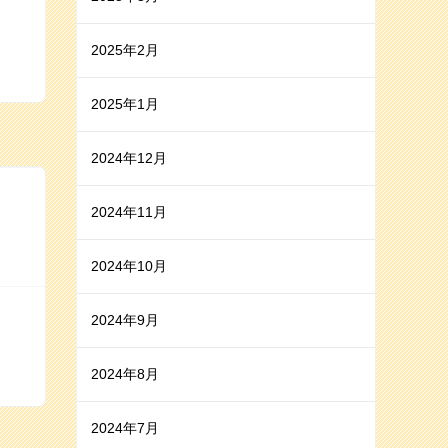
2025年2月
2025年1月
2024年12月
2024年11月
2024年10月
2024年9月
2024年8月
2024年7月