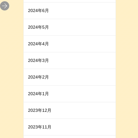
2024年6月
2024年5月
2024年4月
2024年3月
2024年2月
2024年1月
2023年12月
2023年11月