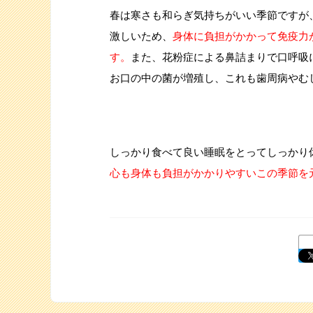
春は寒さも和らぎ気持ちがいい季節ですが
激しいため、
身体に負担がかかって免疫力
す。
また、花粉症による鼻詰まりで口呼吸
お口の中の菌が増殖し、これも歯周病やむ
しっかり食べて良い睡眠をとってしっかり
心も身体も負担がかかりやすいこの季節を