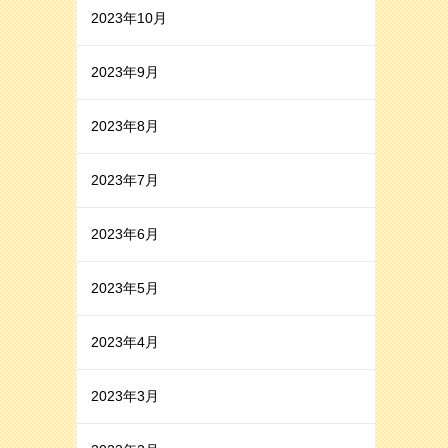
2023年10月
2023年9月
2023年8月
2023年7月
2023年6月
2023年5月
2023年4月
2023年3月