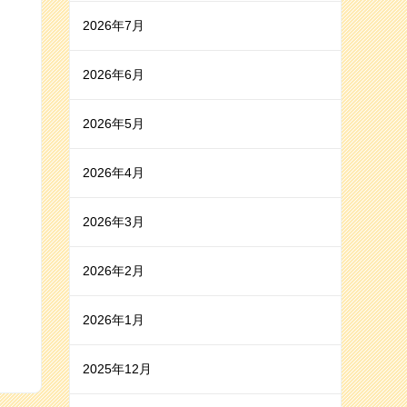
2026年7月
2026年6月
2026年5月
2026年4月
2026年3月
2026年2月
2026年1月
2025年12月