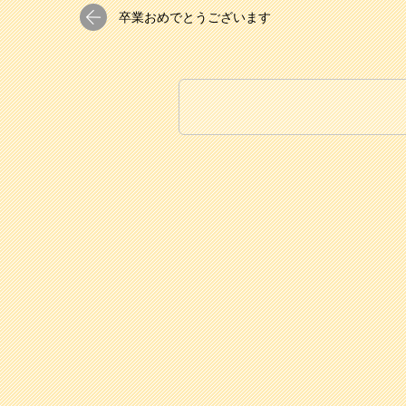
卒業おめでとうございます