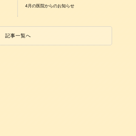
4月の医院からのお知らせ
記事一覧へ