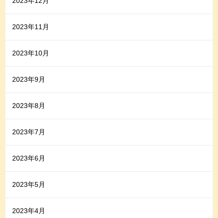
2023年12月
2023年11月
2023年10月
2023年9月
2023年8月
2023年7月
2023年6月
2023年5月
2023年4月