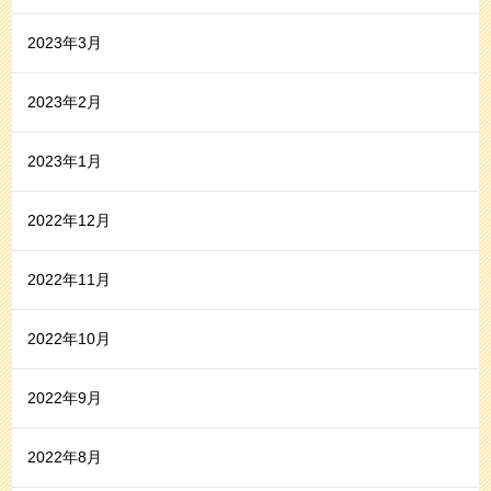
2023年3月
2023年2月
2023年1月
2022年12月
2022年11月
2022年10月
2022年9月
2022年8月