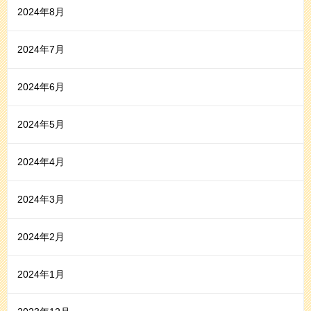
2024年8月
2024年7月
2024年6月
2024年5月
2024年4月
2024年3月
2024年2月
2024年1月