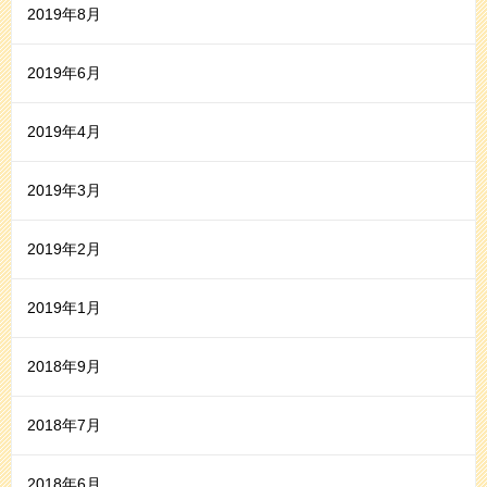
2019年8月
2019年6月
2019年4月
2019年3月
2019年2月
2019年1月
2018年9月
2018年7月
2018年6月