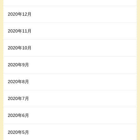
2020年12月
2020年11月
2020年10月
2020年9月
2020年8月
2020年7月
2020年6月
2020年5月