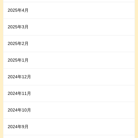
2025年4月
2025年3月
2025年2月
2025年1月
2024年12月
2024年11月
2024年10月
2024年9月