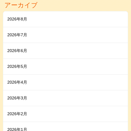
アーカイブ
2026年8月
2026年7月
2026年6月
2026年5月
2026年4月
2026年3月
2026年2月
2026年1月