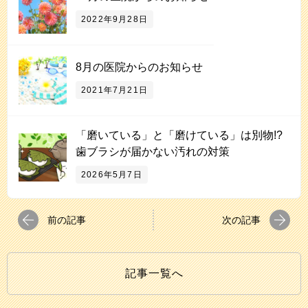
2022年9月28日
8月の医院からのお知らせ
2021年7月21日
「磨いている」と「磨けている」は別物!?
歯ブラシが届かない汚れの対策
2026年5月7日
前の記事
次の記事
記事一覧へ