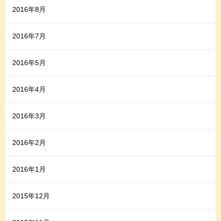
2016年8月
2016年7月
2016年5月
2016年4月
2016年3月
2016年2月
2016年1月
2015年12月