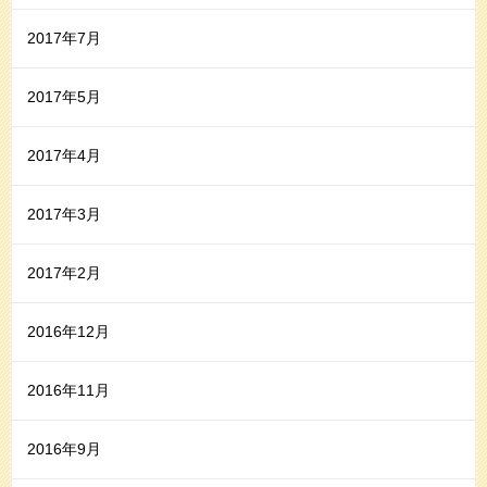
2017年7月
2017年5月
2017年4月
2017年3月
2017年2月
2016年12月
2016年11月
2016年9月