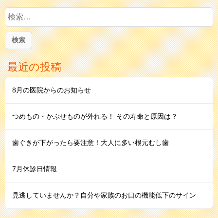
検
索:
最近の投稿
8月の医院からのお知らせ
つめもの・かぶせものが外れる！ その寿命と原因は？
歯ぐきが下がったら要注意！大人に多い根元むし歯
7月休診日情報
見逃していませんか？自分や家族のお口の機能低下のサイン