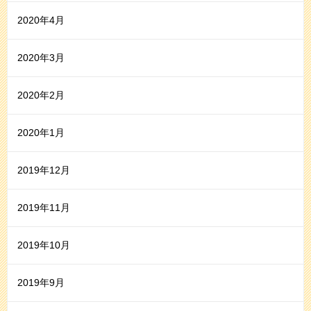
2020年4月
2020年3月
2020年2月
2020年1月
2019年12月
2019年11月
2019年10月
2019年9月