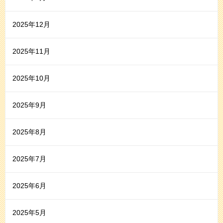
2025年12月
2025年11月
2025年10月
2025年9月
2025年8月
2025年7月
2025年6月
2025年5月