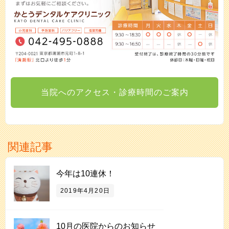
当院へのアクセス・診療時間のご案内
関連記事
今年は10連休！
2019年4月20日
10月の医院からのお知らせ