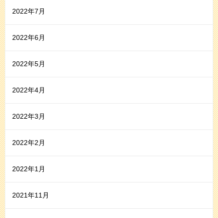
2022年7月
2022年6月
2022年5月
2022年4月
2022年3月
2022年2月
2022年1月
2021年11月