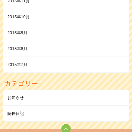
2015年11月
2015年10月
2015年9月
2015年8月
2015年7月
カテゴリー
お知らせ
院長日記