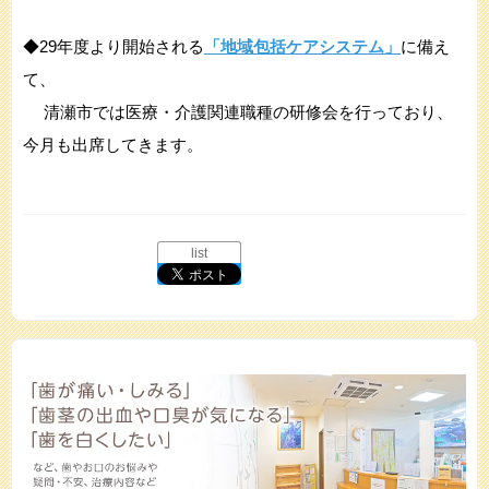
◆29年度より開始される
「地域包括ケアシステム」
に備え
て、
清瀬市では医療・介護関連職種の研修会を行っており、
今月も出席してきます。
list