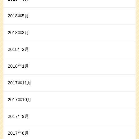
2018年5月
2018年3月
2018年2月
2018年1月
2017年11月
2017年10月
2017年9月
2017年8月