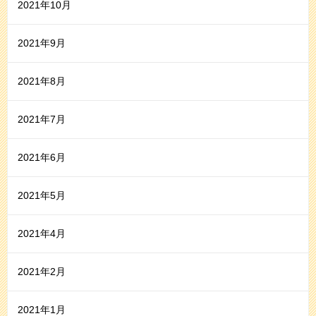
2021年10月
2021年9月
2021年8月
2021年7月
2021年6月
2021年5月
2021年4月
2021年2月
2021年1月