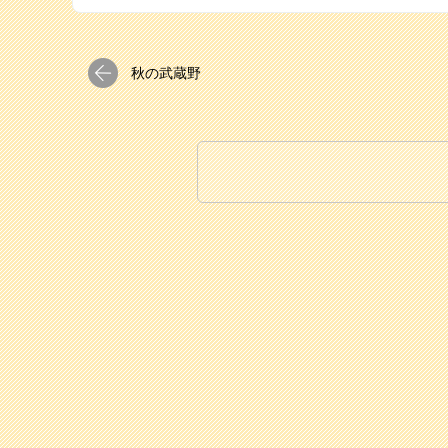
秋の武蔵野