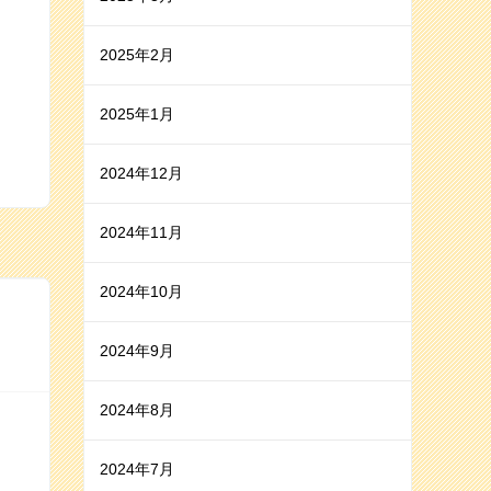
2025年2月
2025年1月
2024年12月
2024年11月
2024年10月
2024年9月
2024年8月
2024年7月