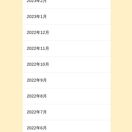
2023年2月
2023年1月
2022年12月
2022年11月
2022年10月
2022年9月
2022年8月
2022年7月
2022年6月