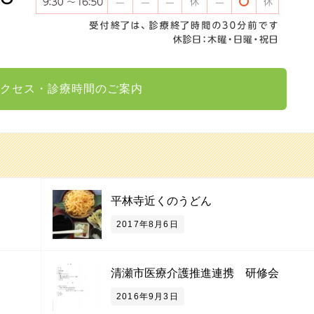
クセス・診療時間のご案内
平林寺近くのうどん
2017年8月6日
清瀬市医療介護推進連携 研修会
2016年9月3日