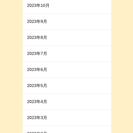
2023年10月
2023年9月
2023年8月
2023年7月
2023年6月
2023年5月
2023年4月
2023年3月