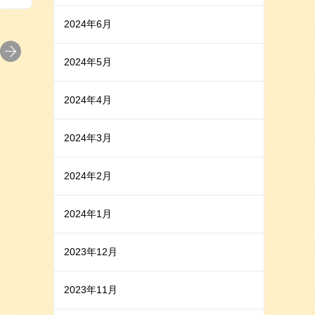
2024年6月
2024年5月
2024年4月
2024年3月
2024年2月
2024年1月
2023年12月
2023年11月