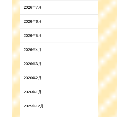
2026年7月
2026年6月
2026年5月
2026年4月
2026年3月
2026年2月
2026年1月
2025年12月