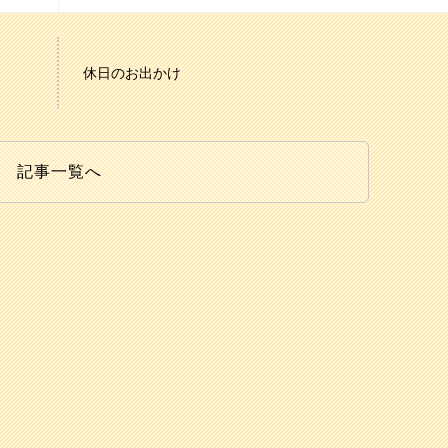
休日のお出かけ
記事一覧へ