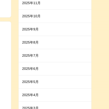
2025年11月
2025年10月
2025年9月
2025年8月
2025年7月
2025年6月
2025年5月
2025年4月
2025年3月