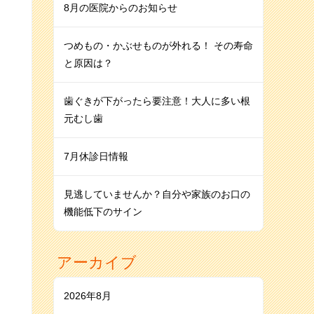
8月の医院からのお知らせ
つめもの・かぶせものが外れる！ その寿命
と原因は？
歯ぐきが下がったら要注意！大人に多い根
元むし歯
7月休診日情報
見逃していませんか？自分や家族のお口の
機能低下のサイン
アーカイブ
2026年8月